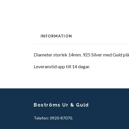
INFORMATION
Diameter storlek 14mm. 925 Silver med Guld plä
Leveranstid upp till 14 dagar.
Boströms Ur & Guld
Telefon: 0920-87070.