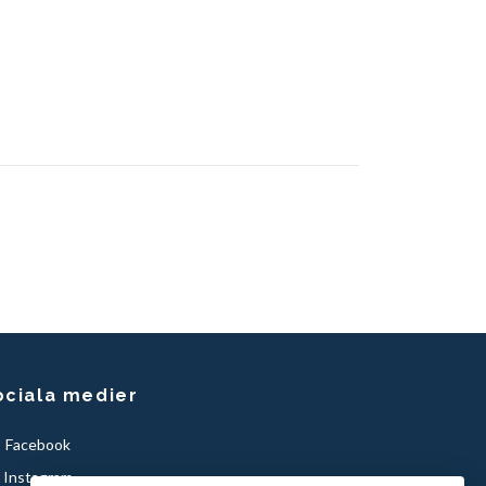
ociala medier
Facebook
Instagram