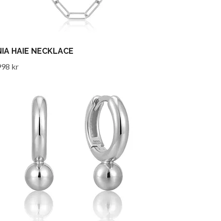
IA HAIE NECKLACE
998 kr