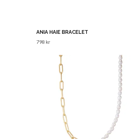
ANIA HAIE BRACELET
798 kr