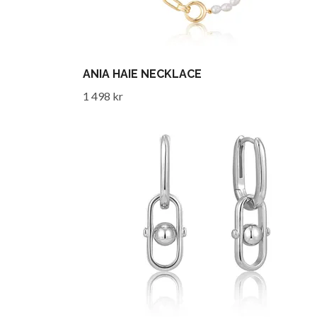
ANIA HAIE NECKLACE
1 498 kr