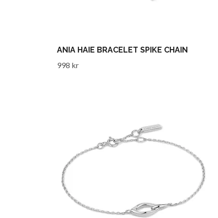
ANIA HAIE BRACELET SPIKE CHAIN
998 kr