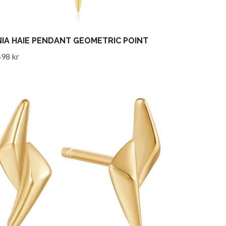
IA HAIE PENDANT GEOMETRIC POINT
498 kr