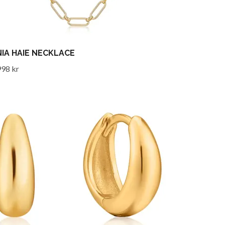
IA HAIE NECKLACE
998 kr