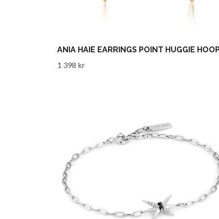
ANIA HAIE EARRINGS POINT HUGGIE HOO
1 398 kr