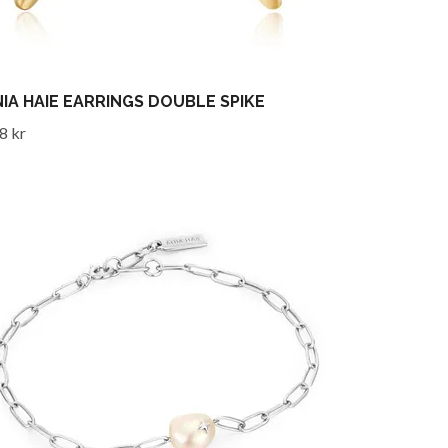
IA HAIE EARRINGS DOUBLE SPIKE
8 kr