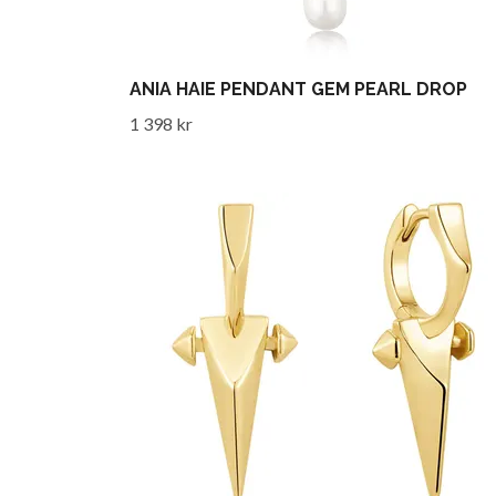
ANIA HAIE PENDANT GEM PEARL DROP
1 398 kr