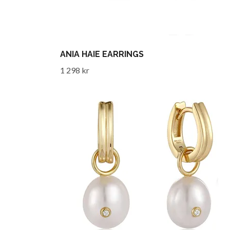
ANIA HAIE EARRINGS
1 298 kr