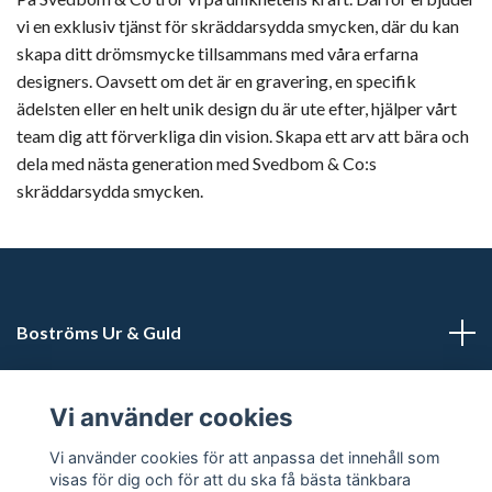
vi en exklusiv tjänst för skräddarsydda smycken, där du kan
skapa ditt drömsmycke tillsammans med våra erfarna
designers. Oavsett om det är en gravering, en specifik
ädelsten eller en helt unik design du är ute efter, hjälper vårt
team dig att förverkliga din vision. Skapa ett arv att bära och
dela med nästa generation med Svedbom & Co:s
skräddarsydda smycken.
Boströms Ur & Guld
Kundtjänst
Vi använder cookies
Sociala medier
Vi använder cookies för att anpassa det innehåll som
visas för dig och för att du ska få bästa tänkbara