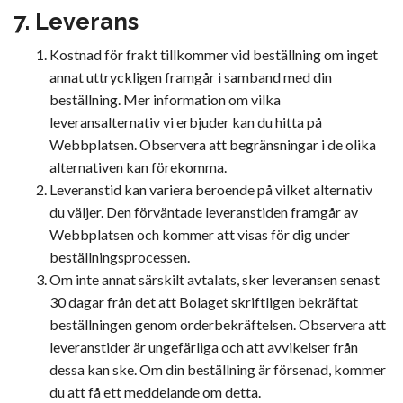
7. Leverans
Kostnad för frakt tillkommer vid beställning om inget
annat uttryckligen framgår i samband med din
beställning. Mer information om vilka
leveransalternativ vi erbjuder kan du hitta på
Webbplatsen. Observera att begränsningar i de olika
alternativen kan förekomma.
Leveranstid kan variera beroende på vilket alternativ
du väljer. Den förväntade leveranstiden framgår av
Webbplatsen och kommer att visas för dig under
beställningsprocessen.
Om inte annat särskilt avtalats, sker leveransen senast
30 dagar från det att Bolaget skriftligen bekräftat
beställningen genom orderbekräftelsen. Observera att
leveranstider är ungefärliga och att avvikelser från
dessa kan ske. Om din beställning är försenad, kommer
du att få ett meddelande om detta.