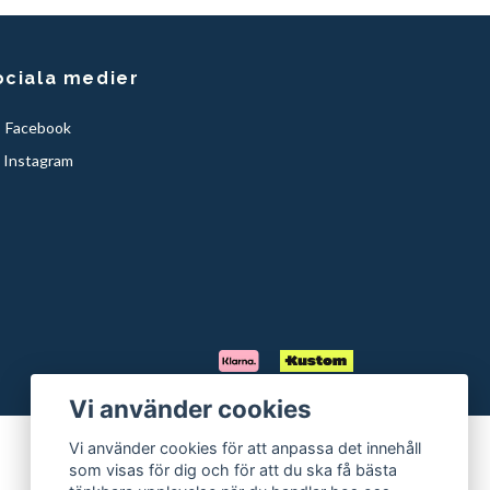
ociala medier
Facebook
Instagram
Vi använder cookies
Vi använder cookies för att anpassa det innehåll
som visas för dig och för att du ska få bästa