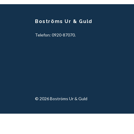
Boströms Ur & Guld
Telefon: 0920-87070.
© 2026 Boströms Ur & Guld