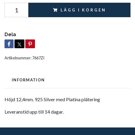
LÄGG I KORGEN
Dela
Artikelnummer:
7667ZI
INFORMATION
Höjd 12,4mm. 925 Silver med Platina plätering
Leveranstid upp till 14 dagar.