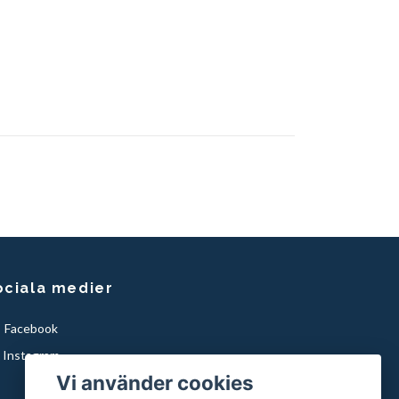
ociala medier
Facebook
Instagram
Vi använder cookies