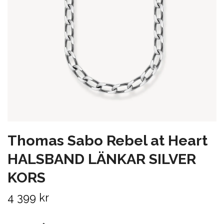
Thomas Sabo Rebel at Heart
HALSBAND LÄNKAR SILVER
KORS
4 399 kr