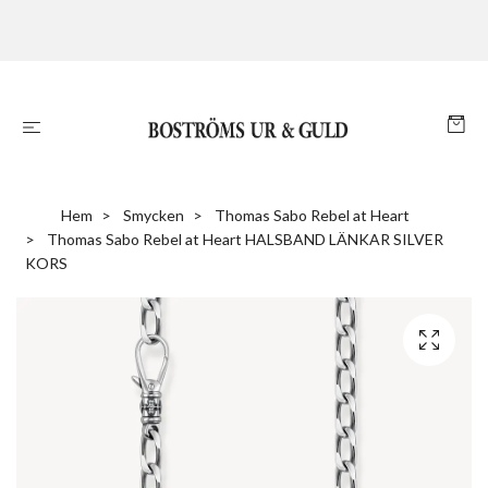
Hem
Smycken
Thomas Sabo Rebel at Heart
Thomas Sabo Rebel at Heart HALSBAND LÄNKAR SILVER
KORS