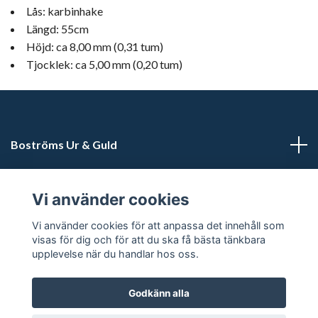
Lås: karbinhake
Längd: 55cm
Höjd: ca 8,00 mm (0,31 tum)
Tjocklek: ca 5,00 mm (0,20 tum)
Boströms Ur & Guld
Kundtjänst
Vi använder cookies
Sociala medier
Vi använder cookies för att anpassa det innehåll som
visas för dig och för att du ska få bästa tänkbara
upplevelse när du handlar hos oss.
Godkänn alla