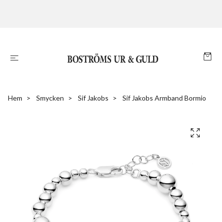
Hem
Smycken
Sif Jakobs
Sif Jakobs Armband Bormio