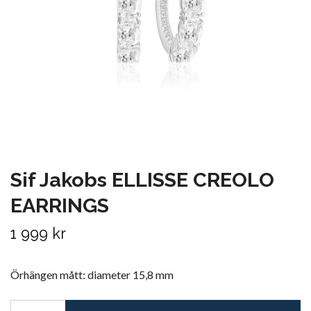
Sif Jakobs ELLISSE CREOLO
EARRINGS
1 999 kr
Örhängen mått: diameter 15,8 mm