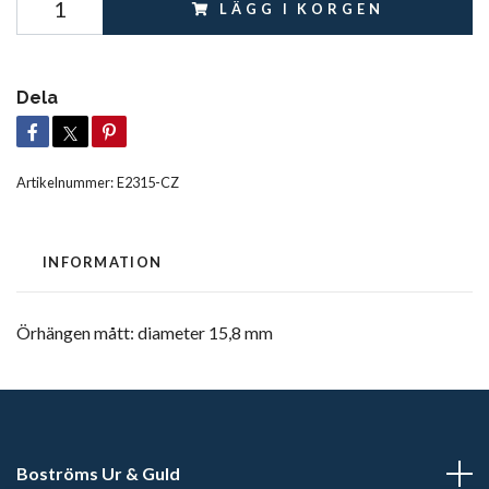
LÄGG I KORGEN
Dela
Artikelnummer:
E2315-CZ
INFORMATION
Örhängen mått: diameter 15,8 mm
Boströms Ur & Guld