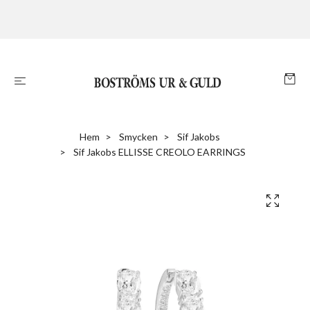
Hem
Smycken
Sif Jakobs
Sif Jakobs ELLISSE CREOLO EARRINGS