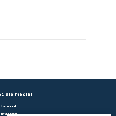
ociala medier
Facebook
Instagram