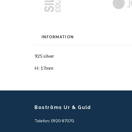
INFORMATION
925 silver
H: 17mm
Boströms Ur & Guld
Telefon: 0920-87070.