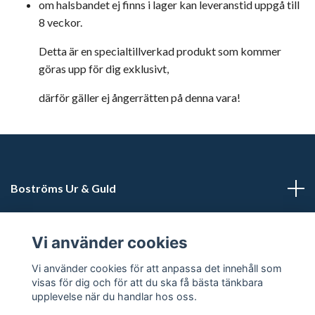
om halsbandet ej finns i lager kan leveranstid uppgå till
8 veckor.
Detta är en specialtillverkad produkt som kommer
göras upp för dig exklusivt,
därför gäller ej ångerrätten på denna vara!
Boströms Ur & Guld
Kundtjänst
Vi använder cookies
Sociala medier
Vi använder cookies för att anpassa det innehåll som
visas för dig och för att du ska få bästa tänkbara
upplevelse när du handlar hos oss.