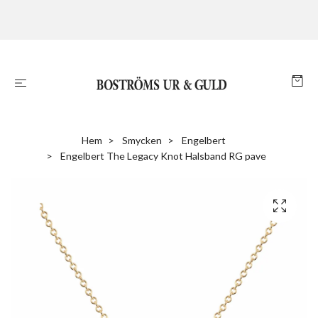
Hem
Smycken
Engelbert
Engelbert The Legacy Knot Halsband RG pave