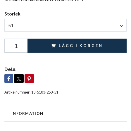
Storlek
51
LÄGG I KORGEN
Dela
Artikelnummer:
13-5103-250-51
INFORMATION