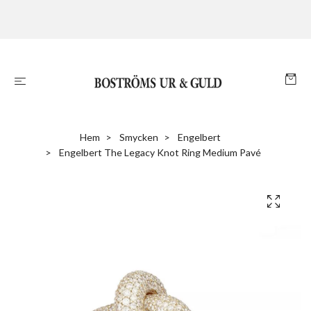
Hem
Smycken
Engelbert
Engelbert The Legacy Knot Ring Medium Pavé