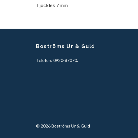
Tjocklek 7 mm
Boströms Ur & Guld
Telefon: 0920-87070.
© 2026 Boströms Ur & Guld