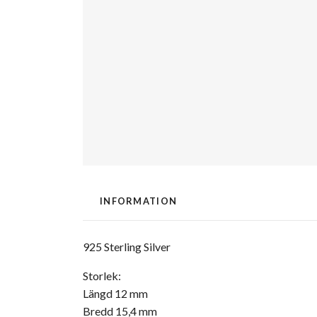
INFORMATION
925 Sterling Silver
Storlek:
Längd 12 mm
Bredd 15,4 mm