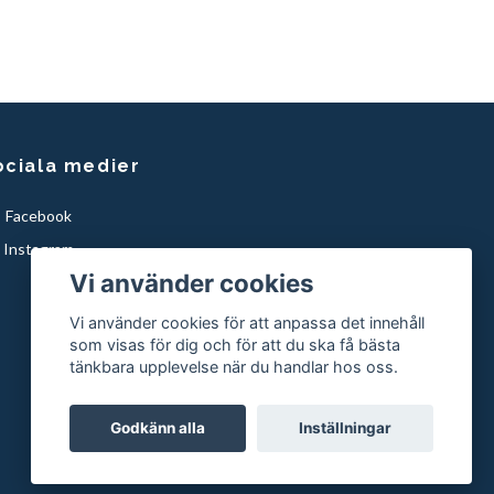
ociala medier
Facebook
Instagram
Vi använder cookies
Vi använder cookies för att anpassa det innehåll
som visas för dig och för att du ska få bästa
tänkbara upplevelse när du handlar hos oss.
Godkänn alla
Inställningar