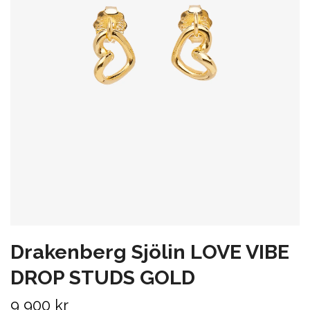
Drakenberg Sjölin LOVE VIBE
DROP STUDS GOLD
9 900 kr