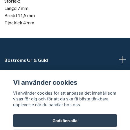
Storlek:
Längd 7 mm
Bredd 11,5 mm
Tjocklek 4 mm
Boströms Ur & Guld
Kundtjänst
Vi använder cookies
Sociala medier
Vi använder cookies för att anpassa det innehåll som
visas för dig och för att du ska få bästa tänkbara
upplevelse när du handlar hos oss.
Godkänn alla