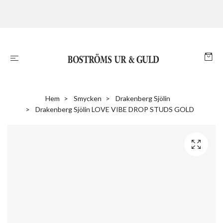
Hem
Smycken
Drakenberg Sjölin
Drakenberg Sjölin LOVE VIBE DROP STUDS GOLD