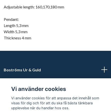
Adjustable length: 160,170,180 mm
Pendant:
Length 5,3 mm
Width 5,3 mm
Thickness 4 mm
Boströms Ur & Guld
Kundtjänst
Vi använder cookies
Sociala medier
Vi använder cookies för att anpassa det innehåll som
visas för dig och för att du ska få bästa tänkbara
upplevelse när du handlar hos oss.