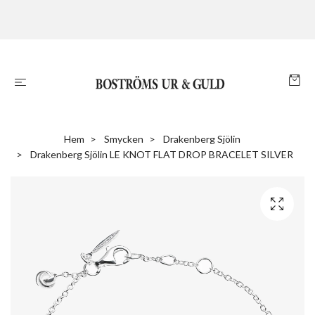
Hem
Smycken
Drakenberg Sjölin
Drakenberg Sjölin LE KNOT FLAT DROP BRACELET SILVER