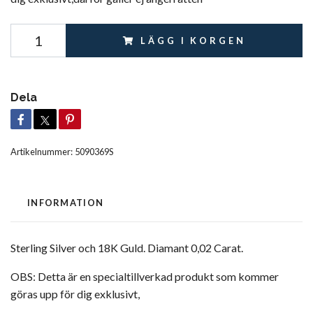
LÄGG I KORGEN
Dela
Artikelnummer:
5090369S
INFORMATION
Sterling Silver och 18K Guld. Diamant 0,02 Carat.
OBS: Detta är en specialtillverkad produkt som kommer
göras upp för dig exklusivt,