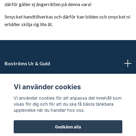
därför gäller ej ångerrätten på denna vara!
Smycket handtillverkas och därför kan bilden och smycket ni
erhåller skilja sig lite åt.
Boströms Ur & Guld
Kundtjänst
Vi använder cookies
Sociala medier
Vi använder cookies för att anpassa det innehåll som
visas för dig och för att du ska få bästa tänkbara
upplevelse när du handlar hos oss.
Godkänn alla