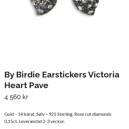
By Birdie Earstickers Victoria
Heart Pave
4 560 kr
Guld – 14 karat, Sølv – 925 Sterling. Rose cut diamonds
0,15ct. Leveranstid 2-3 veckor.