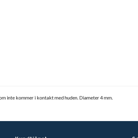
 som inte kommer i kontakt med huden. Diameter 4 mm.