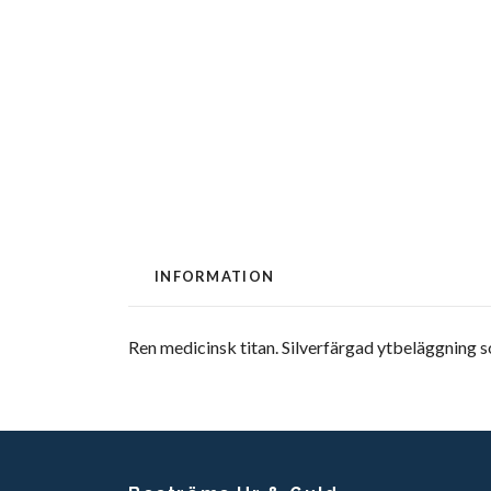
INFORMATION
Ren medicinsk titan. Silverfärgad ytbeläggning