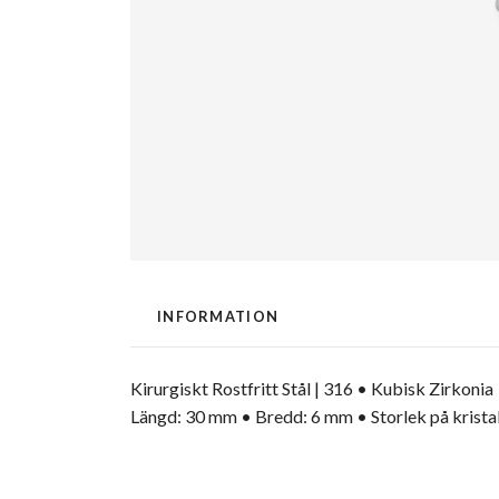
INFORMATION
Kirurgiskt Rostfritt Stål | 316 • Kubisk Zirkonia
Längd: 30 mm • Bredd: 6 mm • Storlek på krista