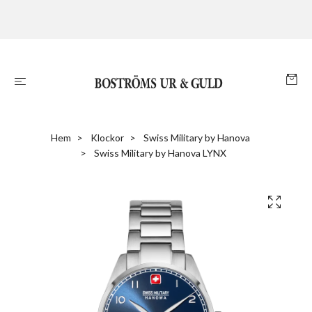
Hem
Klockor
Swiss Military by Hanova
Swiss Military by Hanova LYNX