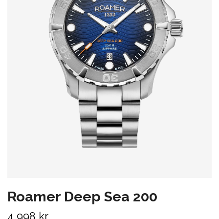
Roamer Deep Sea 200
4 998 kr