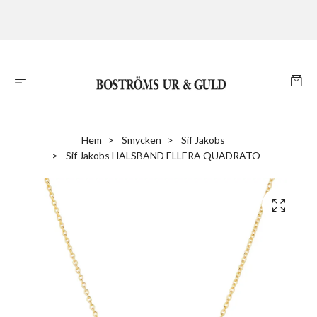
Hem
Smycken
Sif Jakobs
Sif Jakobs HALSBAND ELLERA QUADRATO