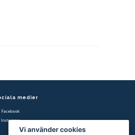
ociala medier
Facebook
Instagram
Vi använder cookies