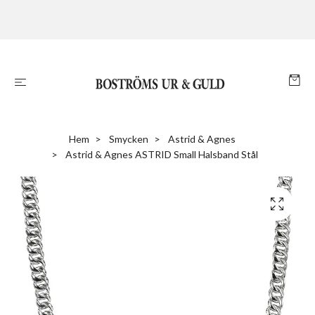
Hem
Smycken
Astrid & Agnes
Astrid & Agnes ASTRID Small Halsband Stål