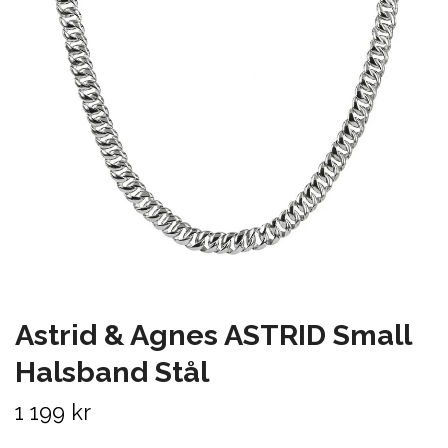
Astrid & Agnes ASTRID Small
Halsband Stål
1 199 kr