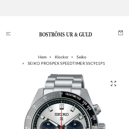
Hem
Klockor
Seiko
SEIKO PROSPEX SPEEDTIMER SSC911P1