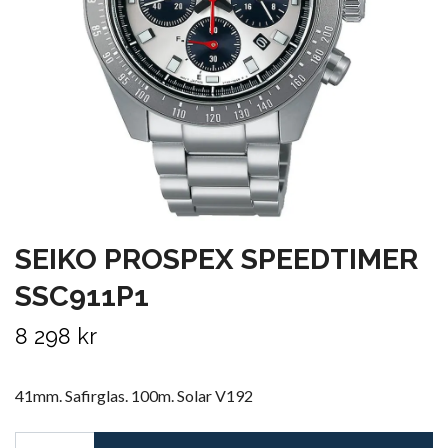
SEIKO PROSPEX SPEEDTIMER
SSC911P1
8 298 kr
41mm. Safirglas. 100m. Solar V192