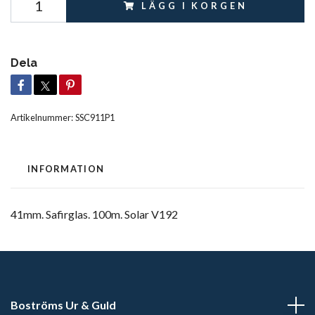
LÄGG I KORGEN
Dela
Artikelnummer:
SSC911P1
INFORMATION
41mm. Safirglas. 100m. Solar V192
Boströms Ur & Guld