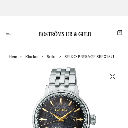
Hem
Klockor
Seiko
SEIKO PRESAGE SRE015J1